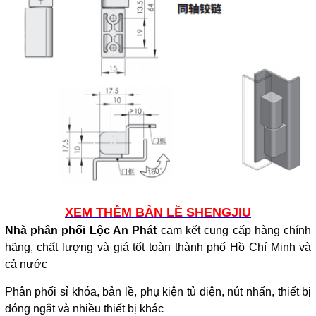
XEM THÊM BẢN LỀ SHENGJIU
Nhà phân phối Lộc An Phát
cam kết cung cấp hàng chính
hãng, chất lượng và giá tốt toàn thành phố Hồ Chí Minh và
cả nước
Phân phối sỉ khóa, bản lề, phụ kiện tủ điện, nút nhấn, thiết bị
đóng ngắt và nhiều thiết bị khác