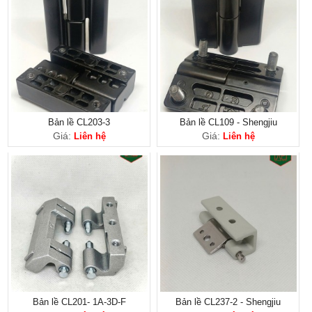
Bản lề CL203-3
Bản lề CL109 - Shengjiu
Giá:
Giá:
Liên hệ
Liên hệ
Bản lề CL201- 1A-3D-F
Bản lề CL237-2 - Shengjiu