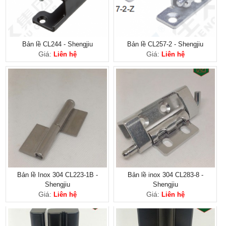
Bản lề CL244 - Shengjiu
Bản lề CL257-2 - Shengjiu
Giá:
Giá:
Liên hệ
Liên hệ
Bản lề Inox 304 CL223-1B -
Bản lề inox 304 CL283-8 -
Shengjiu
Shengjiu
Giá:
Giá:
Liên hệ
Liên hệ