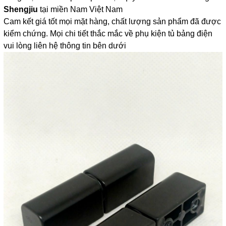
Shengjiu
tại miền Nam Việt Nam
Cam kết giá tốt mọi mặt hàng, chất lượng sản phẩm đã được
kiểm chứng. Mọi chi tiết thắc mắc về phụ kiện tủ bảng điện
vui lòng liên hệ thông tin bên dưới