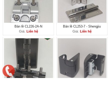
Bản lề CL226-2A-N
Bản lề CL253-7 - Shengjiu
Giá:
Giá:
Liên hệ
Liên hệ
Bản lề CL226-5A
Bản lề CL202-2 - Shengjiu
Giá:
Giá:
Liên hệ
Liên hệ