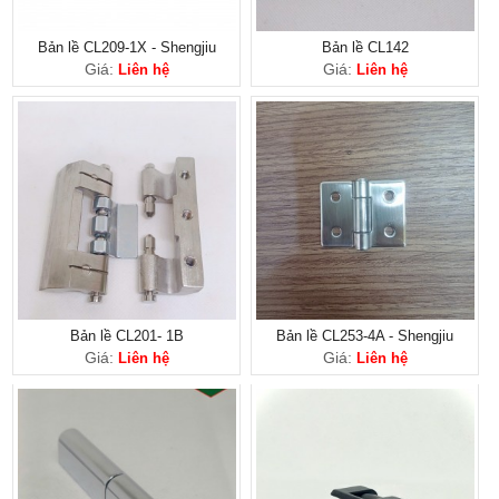
Bản lề CL209-1X - Shengjiu
Bản lề CL142
Giá:
Giá:
Liên hệ
Liên hệ
Bản lề CL201- 1B
Bản lề CL253-4A - Shengjiu
Giá:
Giá:
Liên hệ
Liên hệ