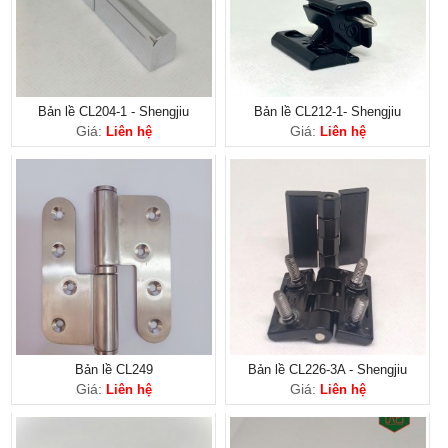
Bản lề CL204-1 - Shengjiu
Bản lề CL212-1- Shengjiu
Giá:
Giá:
Liên hệ
Liên hệ
Bản lề CL249
Bản lề CL226-3A - Shengjiu
Giá:
Giá:
Liên hệ
Liên hệ