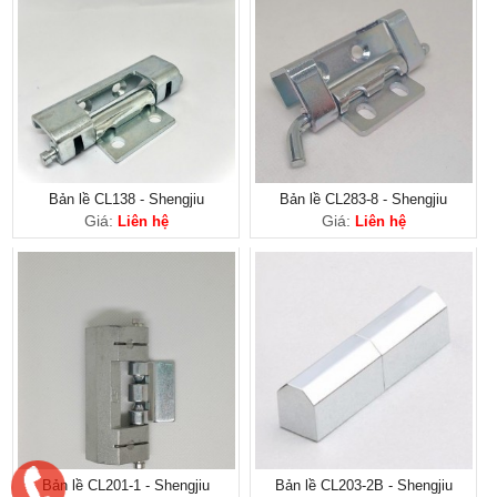
Bản lề CL138 - Shengjiu
Bản lề CL283-8 - Shengjiu
Giá:
Giá:
Liên hệ
Liên hệ
Bản lề CL201-1 - Shengjiu
Bản lề CL203-2B - Shengjiu