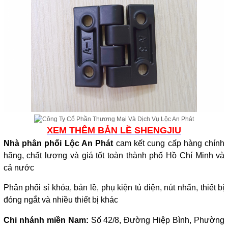
XEM THÊM BẢN LỀ SHENGJIU
Nhà phân phối Lộc An Phát
cam kết cung cấp hàng chính
hãng, chất lượng và giá tốt toàn thành phố Hồ Chí Minh và
cả nước
Phân phối sỉ khóa, bản lề, phụ kiện tủ điện, nút nhấn, thiết bị
đóng ngắt và nhiều thiết bị khác
Chi nhánh miền Nam:
Số 42/8, Đường Hiệp Bình, Phường