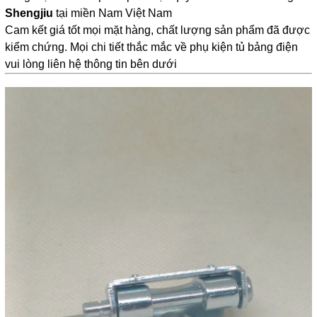
Shengjiu
 tại miền Nam Việt Nam
Cam kết giá tốt mọi mặt hàng, chất lượng sản phẩm đã được 
kiểm chứng. Mọi chi tiết thắc mắc về phụ kiện tủ bảng điện 
vui lòng liên hệ thông tin bên dưới