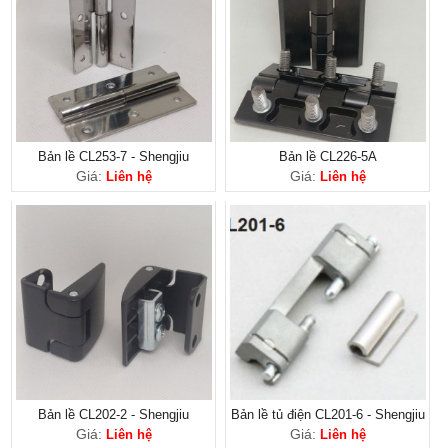
Bản lề CL253-7 - Shengjiu
Bản lề CL226-5A
Giá:
Giá:
Liên hệ
Liên hệ
Bản lề CL202-2 - Shengjiu
Bản lề tủ điện CL201-6 - Shengjiu
Giá:
Giá:
Liên hệ
Liên hệ