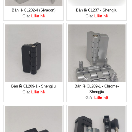
Bản lề CL202-4 (Sivacon)
Bản lề CL237 - Shengjiu
Giá:
Giá:
Liên hệ
Liên hệ
Bản lề CL209-1 - Shengjiu
Bản lề CL209-1 - Chrome-
Giá:
Shengjiu
Liên hệ
Giá:
Liên hệ