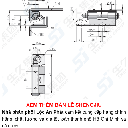
XEM THÊM BẢN LỀ SHENGJIU
Nhà phân phối Lộc An Phát
cam kết cung cấp hàng chính
hãng, chất lượng và giá tốt toàn thành phố Hồ Chí Minh và
cả nước