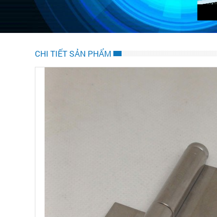
CHI TIẾT SẢN PHẨM