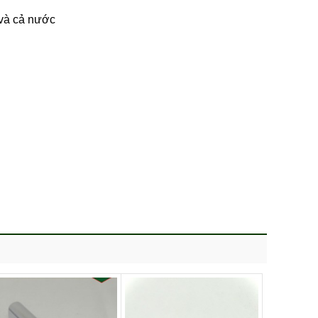
 và cả nước