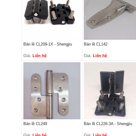
Bản lề CL209-1X - Shengjiu
Bản lề CL142
Giá:
Giá:
Liên hệ
Liên hệ
Bản lề CL249
Bản lề CL226-3A - Shengjiu
Giá:
Giá:
Liên hệ
Liên hệ