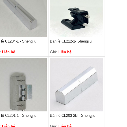
 lề CL204-1 - Shengjiu
Bản lề CL212-1- Shengjiu
:
Giá:
Liên hệ
Liên hệ
 lề CL201-1 - Shengjiu
Bản lề CL203-2B - Shengjiu
:
Giá:
Liên hệ
Liên hệ