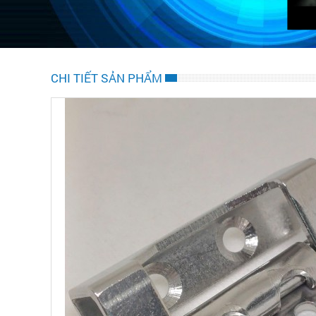
CHI TIẾT SẢN PHẨM