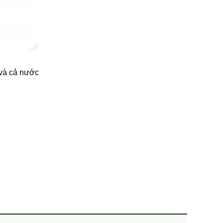
 và cả nước