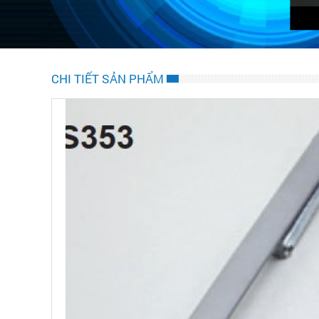
CHI TIẾT SẢN PHẨM