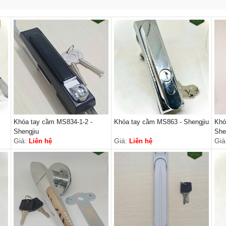
Khóa tay cầm MS834-1-2 -
Khóa tay cầm MS863 - Shengjiu
Khó
Shengjiu
She
Giá:
Giá:
Giá
Liên hệ
Liên hệ