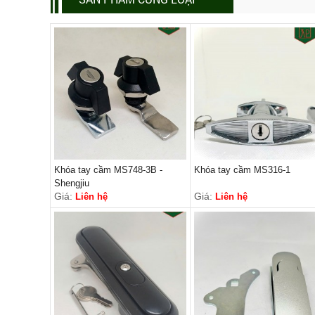
Khóa tay cầm MS748-3B -
Khóa tay cầm MS316-1
Shengjiu
Giá:
Giá:
Liên hệ
Liên hệ