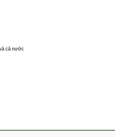
 và cả nước