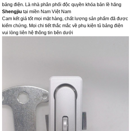
bảng điện. Là nhà phân phối độc quyền khóa bản lề hãng
Shengjiu
tại miền Nam Việt Nam
Cam kết giá tốt mọi mặt hàng, chất lượng sản phẩm đã được
kiểm chứng. Mọi chi tiết thắc mắc về phụ kiện tủ bảng điện
vui lòng liên hệ thông tin bên dưới