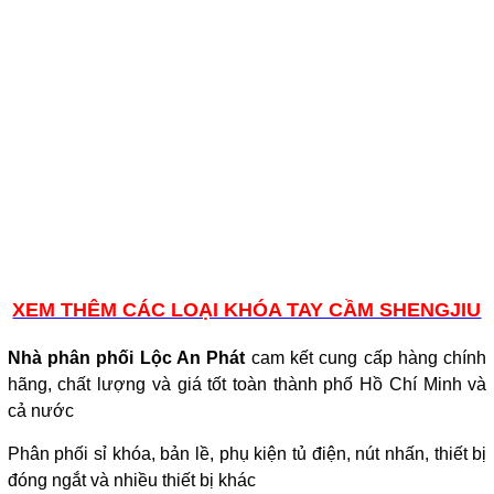
XEM THÊM CÁC LOẠI KHÓA TAY CẦM SHENGJIU
Nhà phân phối Lộc An Phát
cam kết cung cấp hàng chính
hãng, chất lượng và giá tốt toàn thành phố Hồ Chí Minh và
cả nước
Phân phối sỉ khóa, bản lề, phụ kiện tủ điện, nút nhấn, thiết bị
đóng ngắt và nhiều thiết bị khác