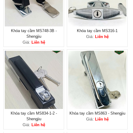
Khóa tay cầm MS748-3B -
Khóa tay cầm MS316-1
Shengjiu
Giá:
Liên hệ
Giá:
Liên hệ
Khóa tay cầm MS834-1-2 -
Khóa tay cầm MS863 - Shengjiu
Shengjiu
Giá:
Liên hệ
Giá:
Liên hệ