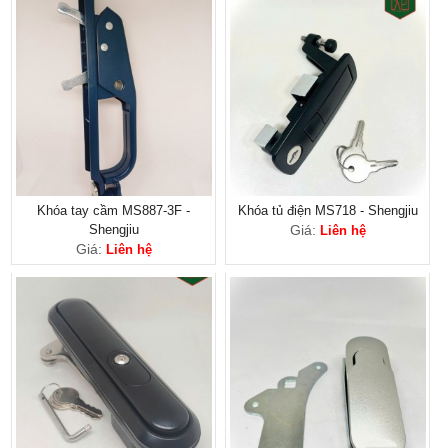
Khóa tay cầm MS887-3F -
Khóa tủ điện MS718 - Shengjiu
Shengjiu
Giá:
Liên hệ
Giá:
Liên hệ