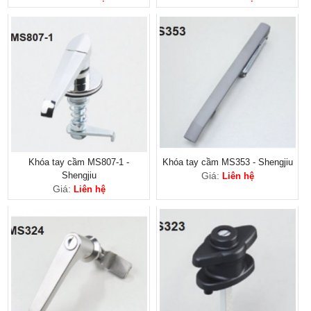
Khóa tay cầm MS807-1 -
Khóa tay cầm MS353 - Shengjiu
Shengjiu
Giá:
Liên hệ
Giá:
Liên hệ