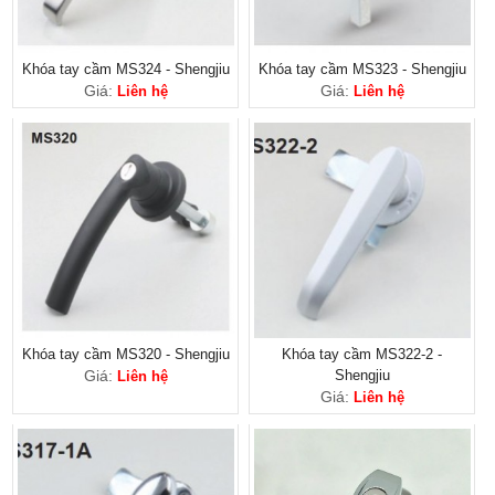
Khóa tay cầm MS324 - Shengjiu
Khóa tay cầm MS323 - Shengjiu
Giá:
Giá:
Liên hệ
Liên hệ
Khóa tay cầm MS320 - Shengjiu
Khóa tay cầm MS322-2 -
Giá:
Shengjiu
Liên hệ
Giá:
Liên hệ