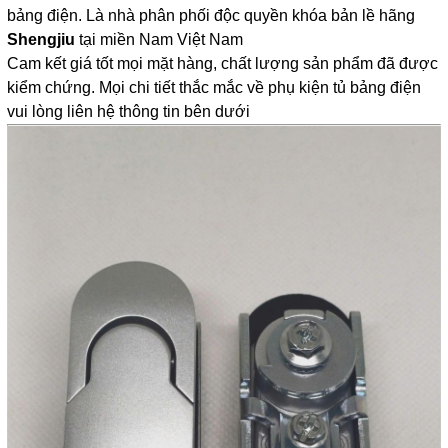
bảng điện. Là nhà phân phối độc quyền khóa bản lề hãng 
Shengjiu
 tại miền Nam Việt Nam
Cam kết giá tốt mọi mặt hàng, chất lượng sản phẩm đã được 
kiểm chứng. Mọi chi tiết thắc mắc về phụ kiện tủ bảng điện 
vui lòng liên hệ thông tin bên dưới