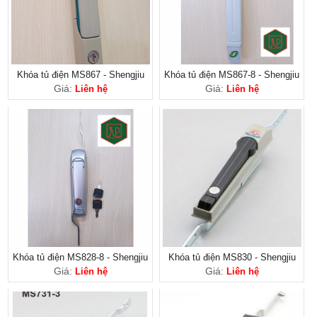
Khóa tủ điện MS867 - Shengjiu
Khóa tủ điện MS867-8 - Shengjiu
Giá:
Giá:
Liên hệ
Liên hệ
Khóa tủ điện MS828-8 - Shengjiu
Khóa tủ điện MS830 - Shengjiu
Giá:
Giá:
Liên hệ
Liên hệ