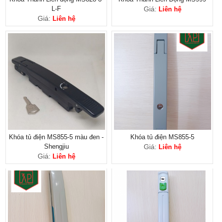
L-F
Giá:
Liên hệ
Giá:
Liên hệ
Khóa tủ điện MS855-5 màu đen -
Khóa tủ điện MS855-5
Shengjiu
Giá:
Liên hệ
Giá:
Liên hệ