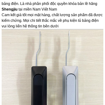
bảng điện. Là nhà phân phối độc quyền khóa bản lề hãng
Shengjiu
tại miền Nam Việt Nam
Cam kết giá tốt mọi mặt hàng, chất lượng sản phẩm đã được
kiểm chứng. Mọi chi tiết thắc mắc về phụ kiện tủ bảng điện
vui lòng liên hệ thông tin bên dưới