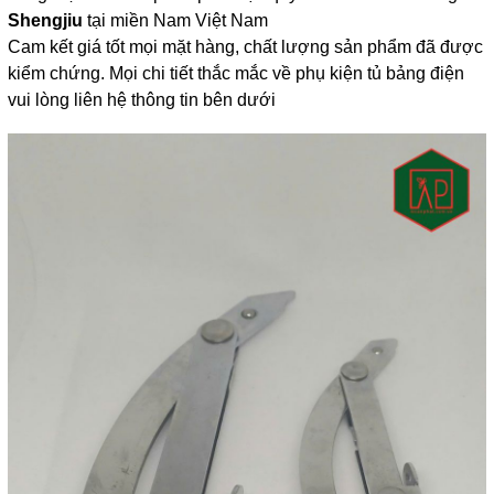
Shengjiu
 tại miền Nam Việt Nam
Cam kết giá tốt mọi mặt hàng, chất lượng sản phẩm đã được 
kiểm chứng. Mọi chi tiết thắc mắc về phụ kiện tủ bảng điện 
vui lòng liên hệ thông tin bên dưới