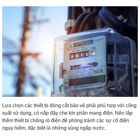
Lựa chọn các thiết bị đóng cắt bảo vệ phải phù hợp với công
suất sử dụng, có nắp đậy che kín phần mang điện. Nên lắp
thêm thiết bị chống rò điện để phòng tránh các sự cố điện
nguy hiểm, đặc biệt là những vùng ngập nước.