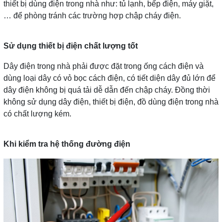
thiết bị dùng điện trong nhà như: tủ lạnh, bếp điện, máy giặt,
… để phòng tránh các trường hợp chập cháy điện.
Sử dụng thiết bị điện chất lượng tốt
Dây điện trong nhà phải được đặt trong ống cách điện và
dùng loại dây có vỏ bọc cách điện, có tiết diện dây đủ lớn để
dây điện không bị quá tải dễ dẫn đến chập cháy. Đồng thời
không sử dụng dây điện, thiết bị điện, đồ dùng điện trong nhà
có chất lượng kém.
Khi kiểm tra hệ thống đường điện