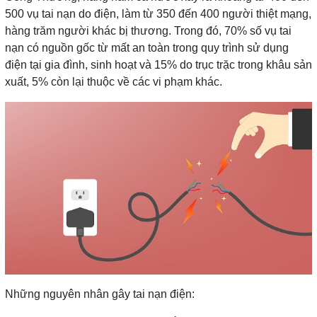
500 vụ tai nạn do điện, làm từ 350 đến 400 người thiệt mạng,
hàng trăm người khác bị thương. Trong đó, 70% số vụ tai
nạn có nguồn gốc từ mất an toàn trong quy trình sử dụng
điện tại gia đình, sinh hoạt và 15% do trục trặc trong khâu sản
xuất, 5% còn lại thuộc về các vi phạm khác.
Những nguyên nhân gây tai nạn điện: