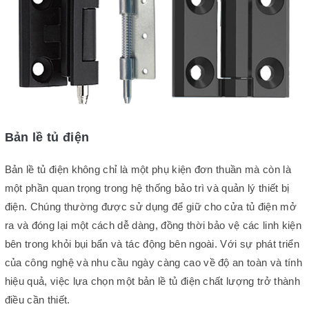
Bản lề tủ điện
Bản lề tủ điện không chỉ là một phụ kiện đơn thuần mà còn là
một phần quan trọng trong hệ thống bảo trì và quản lý thiết bị
điện. Chúng thường được sử dụng để giữ cho cửa tủ điện mở
ra và đóng lại một cách dễ dàng, đồng thời bảo vệ các linh kiện
bên trong khỏi bụi bẩn và tác động bên ngoài. Với sự phát triển
của công nghệ và nhu cầu ngày càng cao về độ an toàn và tính
hiệu quả, việc lựa chọn một bản lề tủ điện chất lượng trở thành
điều cần thiết.