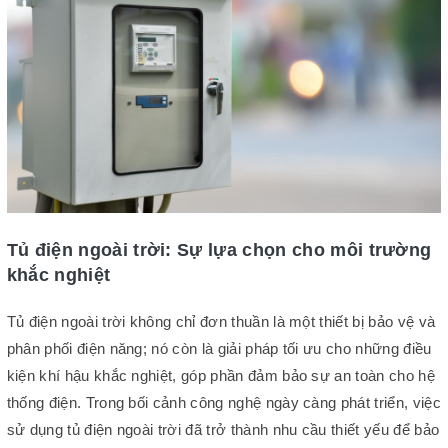
Tủ điện ngoài trời: Sự lựa chọn cho môi trường
khắc nghiệt
Tủ điện ngoài trời không chỉ đơn thuần là một thiết bị bảo vệ và
phân phối điện năng; nó còn là giải pháp tối ưu cho những điều
kiện khí hậu khắc nghiệt, góp phần đảm bảo sự an toàn cho hệ
thống điện. Trong bối cảnh công nghệ ngày càng phát triển, việc
sử dụng tủ điện ngoài trời đã trở thành nhu cầu thiết yếu để bảo